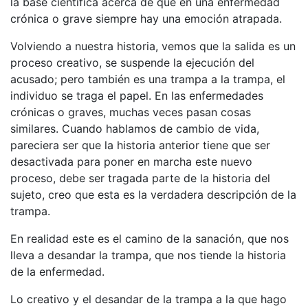
la base científica acerca de que en una enfermedad
crónica o grave siempre hay una emoción atrapada.
Volviendo a nuestra historia, vemos que la salida es un
proceso creativo, se suspende la ejecución del
acusado; pero también es una trampa a la trampa, el
individuo se traga el papel. En las enfermedades
crónicas o graves, muchas veces pasan cosas
similares. Cuando hablamos de cambio de vida,
pareciera ser que la historia anterior tiene que ser
desactivada para poner en marcha este nuevo
proceso, debe ser tragada parte de la historia del
sujeto, creo que esta es la verdadera descripción de la
trampa.
En realidad este es el camino de la sanación, que nos
lleva a desandar la trampa, que nos tiende la historia
de la enfermedad.
Lo creativo y el desandar de la trampa a la que hago