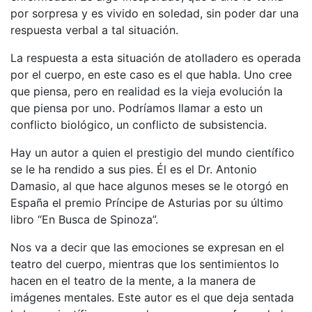
por sorpresa y es vivido en soledad, sin poder dar una
respuesta verbal a tal situación.
La respuesta a esta situación de atolladero es operada
por el cuerpo, en este caso es el que habla. Uno cree
que piensa, pero en realidad es la vieja evolución la
que piensa por uno. Podríamos llamar a esto un
conflicto biológico, un conflicto de subsistencia.
Hay un autor a quien el prestigio del mundo científico
se le ha rendido a sus pies. Él es el Dr. Antonio
Damasio, al que hace algunos meses se le otorgó en
España el premio Príncipe de Asturias por su último
libro “En Busca de Spinoza”.
Nos va a decir que las emociones se expresan en el
teatro del cuerpo, mientras que los sentimientos lo
hacen en el teatro de la mente, a la manera de
imágenes mentales. Este autor es el que deja sentada