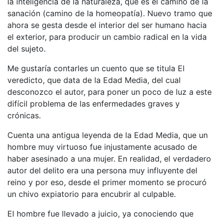
la inteligencia de la naturaleza, que es el camino de la
sanación (camino de la homeopatía). Nuevo tramo que
ahora se gesta desde el interior del ser humano hacia
el exterior, para producir un cambio radical en la vida
del sujeto.
Me gustaría contarles un cuento que se titula El
veredicto, que data de la Edad Media, del cual
desconozco el autor, para poner un poco de luz a este
difícil problema de las enfermedades graves y
crónicas.
Cuenta una antigua leyenda de la Edad Media, que un
hombre muy virtuoso fue injustamente acusado de
haber asesinado a una mujer. En realidad, el verdadero
autor del delito era una persona muy influyente del
reino y por eso, desde el primer momento se procuró
un chivo expiatorio para encubrir al culpable.
El hombre fue llevado a juicio, ya conociendo que