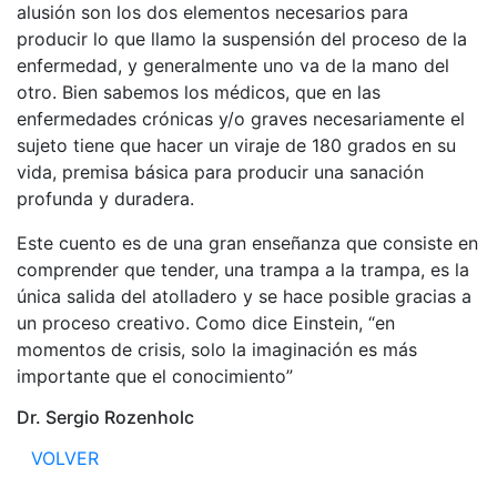
alusión son los dos elementos necesarios para
producir lo que llamo la suspensión del proceso de la
enfermedad, y generalmente uno va de la mano del
otro. Bien sabemos los médicos, que en las
enfermedades crónicas y/o graves necesariamente el
sujeto tiene que hacer un viraje de 180 grados en su
vida, premisa básica para producir una sanación
profunda y duradera.
Este cuento es de una gran enseñanza que consiste en
comprender que tender, una trampa a la trampa, es la
única salida del atolladero y se hace posible gracias a
un proceso creativo. Como dice Einstein, “en
momentos de crisis, solo la imaginación es más
importante que el conocimiento”
Dr. Sergio Rozenholc
VOLVER