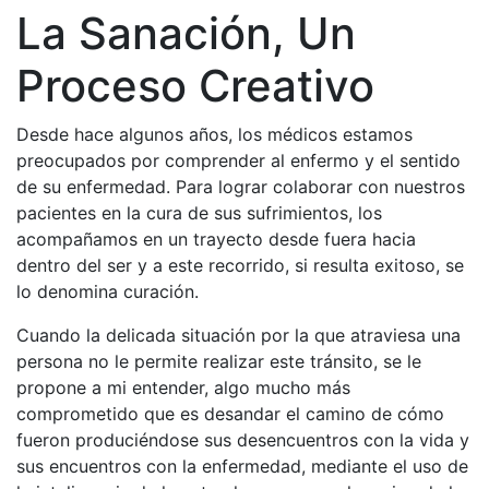
La Sanación, Un
Proceso Creativo
Desde hace algunos años, los médicos estamos
preocupados por comprender al enfermo y el sentido
de su enfermedad. Para lograr colaborar con nuestros
pacientes en la cura de sus sufrimientos, los
acompañamos en un trayecto desde fuera hacia
dentro del ser y a este recorrido, si resulta exitoso, se
lo denomina curación.
Cuando la delicada situación por la que atraviesa una
persona no le permite realizar este tránsito, se le
propone a mi entender, algo mucho más
comprometido que es desandar el camino de cómo
fueron produciéndose sus desencuentros con la vida y
sus encuentros con la enfermedad, mediante el uso de