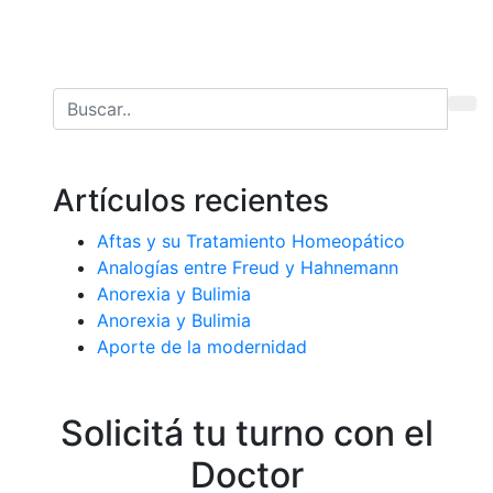
Artículos recientes
Aftas y su Tratamiento Homeopático
Analogías entre Freud y Hahnemann
Anorexia y Bulimia
Anorexia y Bulimia
Aporte de la modernidad
Solicitá tu turno con el
Doctor