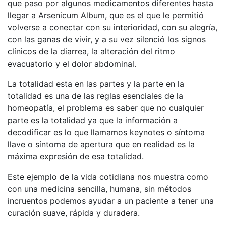
que paso por algunos medicamentos diferentes hasta
llegar a Arsenicum Album, que es el que le permitió
volverse a conectar con su interioridad, con su alegría,
con las ganas de vivir, y a su vez silenció los signos
clínicos de la diarrea, la alteración del ritmo
evacuatorio y el dolor abdominal.
La totalidad esta en las partes y la parte en la
totalidad es una de las reglas esenciales de la
homeopatía, el problema es saber que no cualquier
parte es la totalidad ya que la información a
decodificar es lo que llamamos keynotes o síntoma
llave o síntoma de apertura que en realidad es la
máxima expresión de esa totalidad.
Este ejemplo de la vida cotidiana nos muestra como
con una medicina sencilla, humana, sin métodos
incruentos podemos ayudar a un paciente a tener una
curación suave, rápida y duradera.