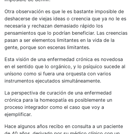
Otra observación es que le es bastante imposible de
deshacerse de viejas ideas o creencia que ya no le es
necesaria y rechazan demasiado rápido los
pensamientos que lo podrían beneficiar. Las creencias
pasan a ser elementos limitantes en la vida de la
gente, porque son escenas limitantes.
Esta visión de una enfermedad crónica es novedosa
en el sentido que lo orgánico, y lo psíquico sucede al
unísono como si fuera una orquesta con varios
instrumentos ejecutados simultáneamente.
La perspectiva de curación de una enfermedad
crónica para la homeopatía es posiblemente un
proceso integrador como el caso que voy a
ejemplificar.
Hace algunos años recibo en consulta a un paciente
de 40 años, derivado por su médico clínico con un