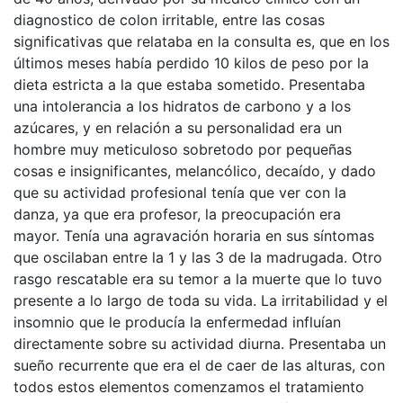
diagnostico de colon irritable, entre las cosas
significativas que relataba en la consulta es, que en los
últimos meses había perdido 10 kilos de peso por la
dieta estricta a la que estaba sometido. Presentaba
una intolerancia a los hidratos de carbono y a los
azúcares, y en relación a su personalidad era un
hombre muy meticuloso sobretodo por pequeñas
cosas e insignificantes, melancólico, decaído, y dado
que su actividad profesional tenía que ver con la
danza, ya que era profesor, la preocupación era
mayor. Tenía una agravación horaria en sus síntomas
que oscilaban entre la 1 y las 3 de la madrugada. Otro
rasgo rescatable era su temor a la muerte que lo tuvo
presente a lo largo de toda su vida. La irritabilidad y el
insomnio que le producía la enfermedad influían
directamente sobre su actividad diurna. Presentaba un
sueño recurrente que era el de caer de las alturas, con
todos estos elementos comenzamos el tratamiento