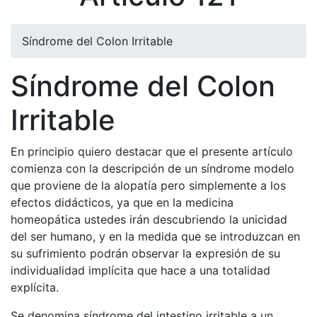
Síndrome del Colon Irritable
Síndrome del Colon
Irritable
En principio quiero destacar que el presente artículo
comienza con la descripción de un síndrome modelo
que proviene de la alopatía pero simplemente a los
efectos didácticos, ya que en la medicina
homeopática ustedes irán descubriendo la unicidad
del ser humano, y en la medida que se introduzcan en
su sufrimiento podrán observar la expresión de su
individualidad implícita que hace a una totalidad
explícita.
Se denomina síndrome del intestino irritable a un