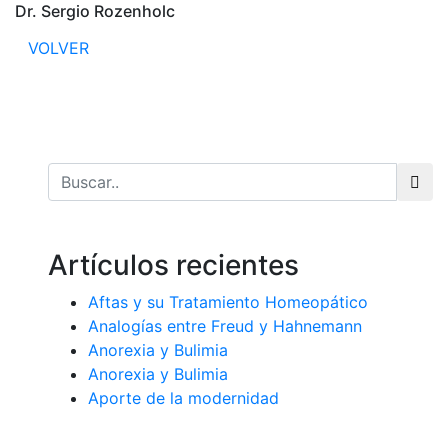
Dr. Sergio Rozenholc
VOLVER
Artículos recientes
Aftas y su Tratamiento Homeopático
Analogías entre Freud y Hahnemann
Anorexia y Bulimia
Anorexia y Bulimia
Aporte de la modernidad