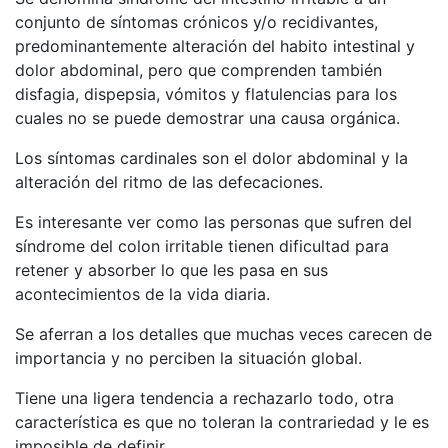
conjunto de síntomas crónicos y/o recidivantes,
predominantemente alteración del habito intestinal y
dolor abdominal, pero que comprenden también
disfagia, dispepsia, vómitos y flatulencias para los
cuales no se puede demostrar una causa orgánica.
Los síntomas cardinales son el dolor abdominal y la
alteración del ritmo de las defecaciones.
Es interesante ver como las personas que sufren del
síndrome del colon irritable tienen dificultad para
retener y absorber lo que les pasa en sus
acontecimientos de la vida diaria.
Se aferran a los detalles que muchas veces carecen de
importancia y no perciben la situación global.
Tiene una ligera tendencia a rechazarlo todo, otra
característica es que no toleran la contrariedad y le es
imposible de definir.